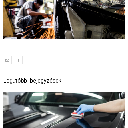
Legutóbbi bejegyzések