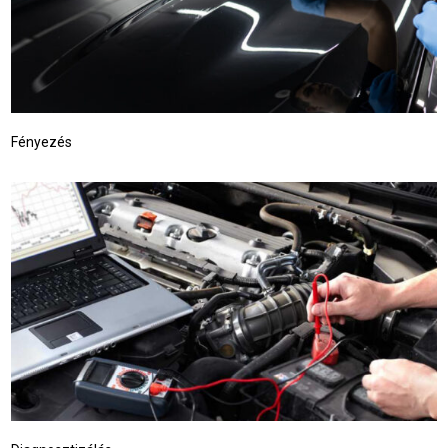
Fényezés